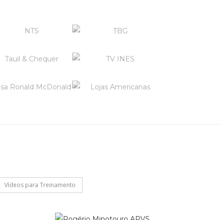
Vídeos para Treinamento