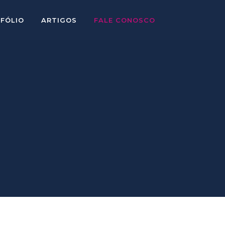
TFÓLIO
ARTIGOS
FALE CONOSCO