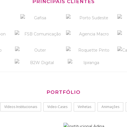
PRINCIPAIS CLIENTES
PORTFÓLIO
Vídeos Institucionais
Video-Cases
Vinhetas
Animações