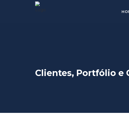
HO
Clientes, Portfólio e