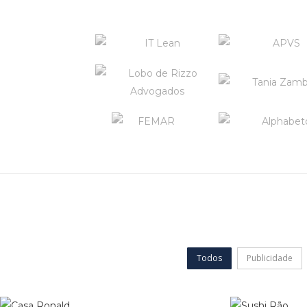
Todos
Publicidade